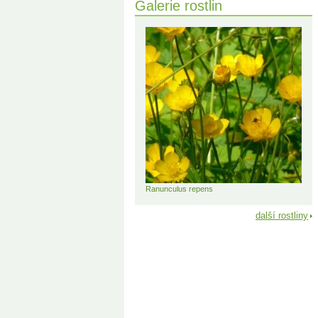
Galerie rostlin
Ranunculus repens
další rostliny