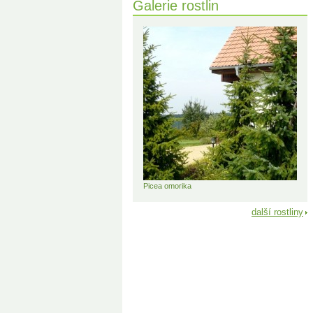
Galerie rostlin
Picea omorika
další rostliny