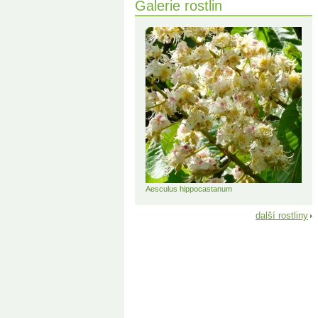
Galerie rostlin
Aesculus hippocastanum
další rostliny