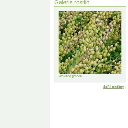
Galerie rostlin
Vesicaria graeca
další rostliny