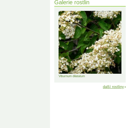
Galerie rostlin
Viburnum dilatatum
další rostliny